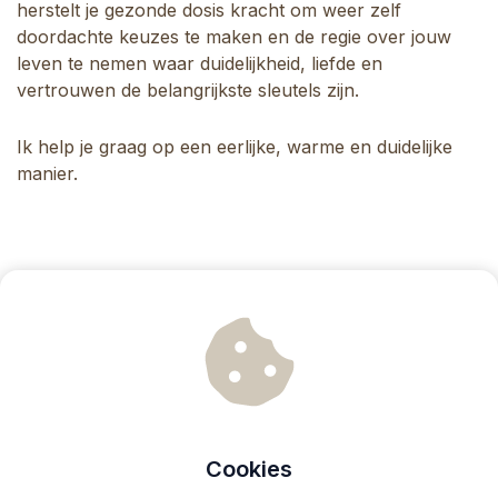
herstelt je gezonde dosis kracht om weer zelf
doordachte keuzes te maken en de regie over jouw
leven te nemen waar duidelijkheid, liefde en
vertrouwen de belangrijkste sleutels zijn.
Ik help je graag op een eerlijke, warme en duidelijke
manier.
Cookies