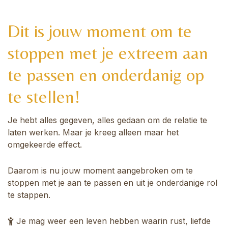
Dit is jouw moment om te
stoppen met je extreem aan
te passen en onderdanig op
te stellen!
Je hebt alles gegeven, alles gedaan om de relatie te
laten werken. Maar je kreeg alleen maar het
omgekeerde effect.
Daarom is nu jouw moment aangebroken om te
stoppen met je aan te passen en uit je onderdanige rol
te stappen.
Je mag weer een leven hebben waarin rust, liefde