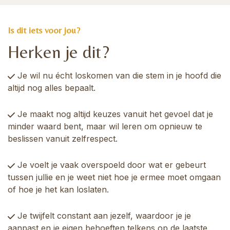
Is dit iets voor jou?
Herken je dit?
Je wil nu écht loskomen van die stem in je hoofd die
altijd nog alles bepaalt.
Je maakt nog altijd keuzes vanuit het gevoel dat je
minder waard bent, maar wil leren om opnieuw te
beslissen vanuit zelfrespect.
Je voelt je vaak overspoeld door wat er gebeurt
tussen jullie en je weet niet hoe je ermee moet omgaan
of hoe je het kan loslaten.
Je twijfelt constant aan jezelf, waardoor je je
aanpast en je eigen behoeften telkens op de laatste