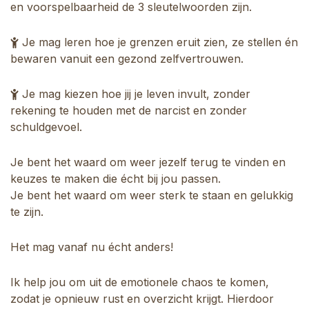
en voorspelbaarheid de 3 sleutelwoorden zijn.
Je mag leren hoe je grenzen eruit zien, ze stellen én
bewaren vanuit een gezond zelfvertrouwen.
Je mag kiezen hoe jij je leven invult, zonder
rekening te houden met de narcist en zonder
schuldgevoel.
Je bent het waard om weer jezelf terug te vinden en
keuzes te maken die écht bij jou passen.
Je bent het waard om weer sterk te staan en gelukkig
te zijn.
Het mag vanaf nu écht anders!
Ik help jou om uit de emotionele chaos te komen,
zodat je opnieuw rust en overzicht krijgt. Hierdoor