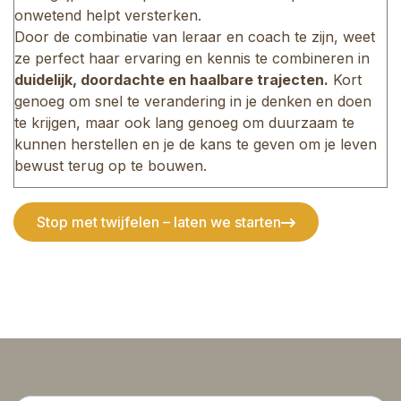
onwetend helpt versterken.
Door de combinatie van leraar en coach te zijn, weet
ze perfect haar ervaring en kennis te combineren in
duidelijk, doordachte en haalbare trajecten.
Kort
genoeg om snel te verandering in je denken en doen
te krijgen, maar ook lang genoeg om duurzaam te
kunnen herstellen en je de kans te geven om je leven
bewust terug op te bouwen.
Stop met twijfelen – laten we starten