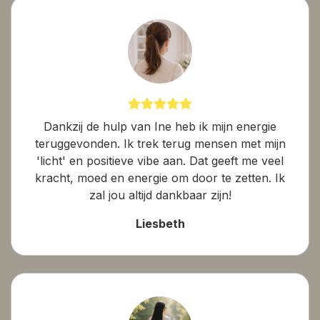
Dankzij de hulp van Ine heb ik mijn energie
teruggevonden. Ik trek terug mensen met mijn
'licht' en positieve vibe aan. Dat geeft me veel
kracht, moed en energie om door te zetten. Ik
zal jou altijd dankbaar zijn!
Liesbeth