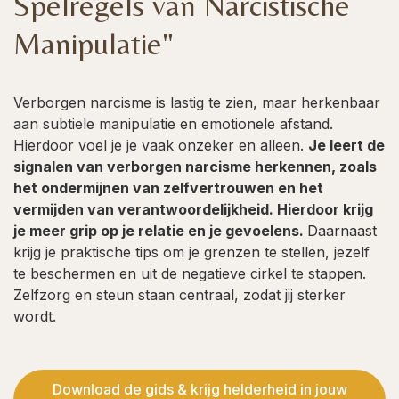
Spelregels van Narcistische
Manipulatie"
Verborgen narcisme is lastig te zien, maar herkenbaar
aan subtiele manipulatie en emotionele afstand.
Hierdoor voel je je vaak onzeker en alleen.
Je leert de
signalen van verborgen narcisme herkennen, zoals
het ondermijnen van zelfvertrouwen en het
vermijden van verantwoordelijkheid. Hierdoor krijg
je meer grip op je relatie en je gevoelens.
Daarnaast
krijg je praktische tips om je grenzen te stellen, jezelf
te beschermen en uit de negatieve cirkel te stappen.
Zelfzorg en steun staan centraal, zodat jij sterker
wordt.
Download de gids & krijg helderheid in jouw