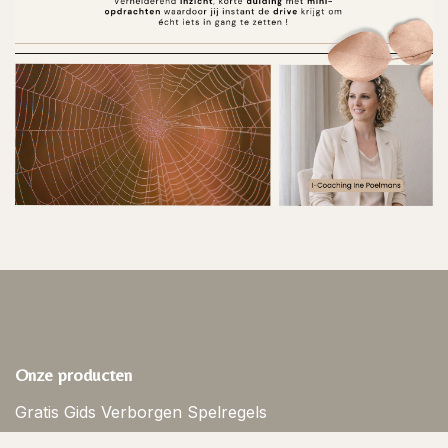
Onze producten
Gratis Gids Verborgen Spelregels
Individueel gesprek