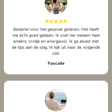
Bedankt voor het gesprek gisteren. Het heeft
me écht goed gedaan. Ik voel me meteen heel
anders: vrolijk en energievol. Ik ga alvast met
de tips aan de slag. Ik kijk uit naar de volgende
call.
Pascalle