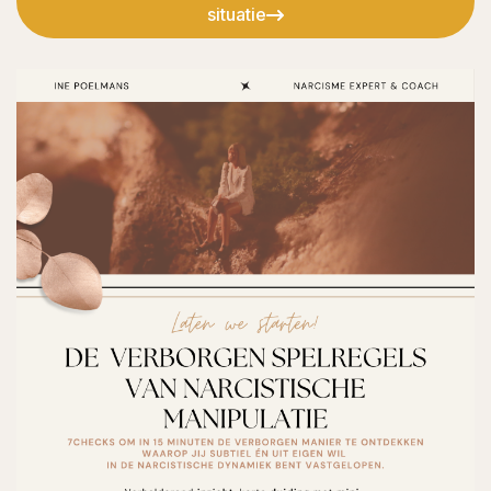
situatie