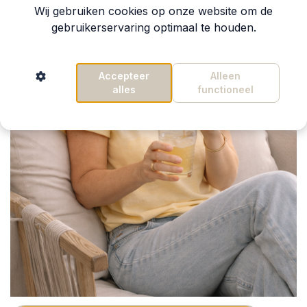
Wij gebruiken cookies op onze website om de
gebruikerservaring optimaal te houden.
Accepteer
Alleen
alles
functioneel