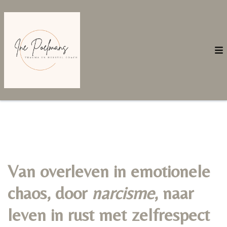
Van overleven in emotionele
chaos, door
narcisme
, naar
leven in rust met zelfrespect