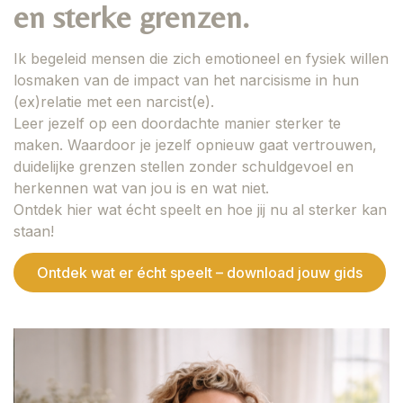
en sterke grenzen.
Ik begeleid mensen die zich emotioneel en fysiek willen
losmaken van de impact van het narcisisme in hun
(ex)relatie met een narcist(e).
Leer jezelf op een doordachte manier sterker te
maken. Waardoor je jezelf opnieuw gaat vertrouwen,
duidelijke grenzen stellen zonder schuldgevoel en
herkennen wat van jou is en wat niet.
Ontdek hier wat écht speelt en hoe jij nu al sterker kan
staan!
Ontdek wat er écht speelt – download jouw gids