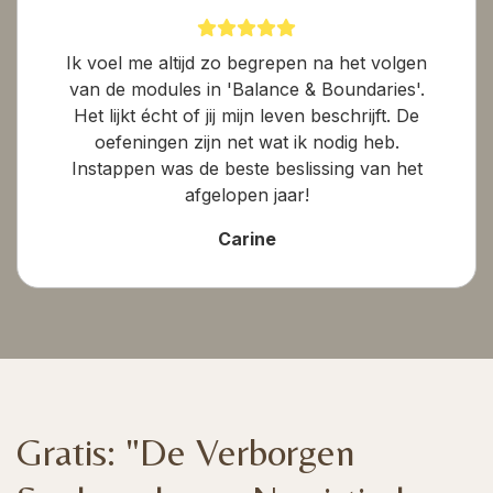
Ik voel me altijd zo begrepen na het volgen
van de modules in 'Balance & Boundaries'.
Het lijkt écht of jij mijn leven beschrijft. De
oefeningen zijn net wat ik nodig heb.
Instappen was de beste beslissing van het
afgelopen jaar!
Carine
Gratis: "De Verborgen