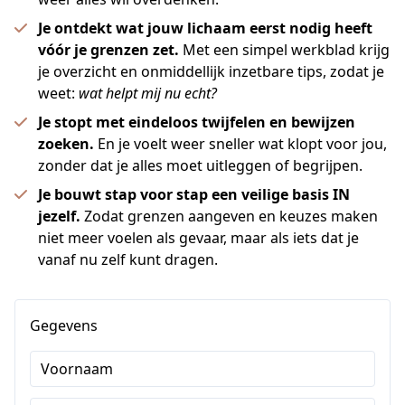
Je ontdekt wat jouw lichaam eerst nodig heeft
vóór je grenzen zet.
Met een simpel werkblad krijg
je overzicht en onmiddellijk inzetbare tips, zodat je
weet:
wat helpt mij nu echt?
Je stopt met eindeloos twijfelen en bewijzen
zoeken.
En je voelt weer sneller wat klopt voor jou,
zonder dat je alles moet uitleggen of begrijpen.
Je bouwt stap voor stap een veilige basis IN
jezelf.
Zodat grenzen aangeven en keuzes maken
niet meer voelen als gevaar, maar als iets dat je
vanaf nu zelf kunt dragen.
Gegevens
Voornaam