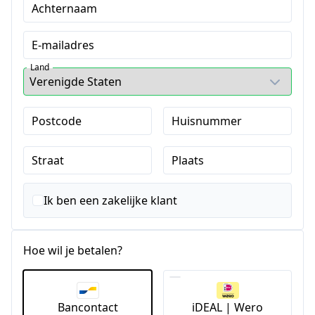
Achternaam
E-mailadres
Land
Postcode
Huisnummer
Straat
Plaats
Ik ben een zakelijke klant
Hoe wil je betalen?
Bancontact
iDEAL | Wero