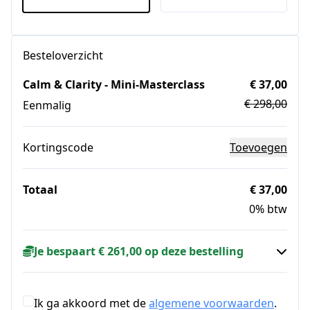
Besteloverzicht
Calm & Clarity - Mini-Masterclass
€ 37,00
€ 298,00
Eenmalig
Kortingscode
Toevoegen
Totaal
€ 37,00
0% btw
Je bespaart € 261,00 op deze bestelling
Ik ga akkoord met de
algemene voorwaarden
.